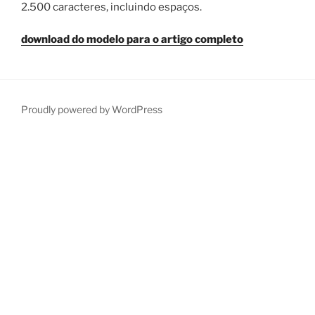
2.500 caracteres, incluindo espaços.
download do modelo para o artigo completo
Proudly powered by WordPress